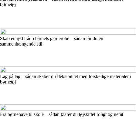
børnetøj
Skab en rød tråd i barnets garderobe – sådan får du en
sammenhængende stil
Lag på lag – sådan skaber du fleksibilitet med forskellige materialer i
børnetøj
Fra børnehave til skole – sådan klarer du tøjskiftet roligt og nemt