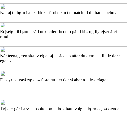
Nattøj til børn i alle aldre – find det rette match til dit barns behov
Rejsetøj til børn – sådan klæder du dem på til bil- og flyrejser året
rundt
Når teenageren skal vælge tøj – sådan støtter du dem i at finde deres
egen stil
Få styr på vasketøjet – faste rutiner der skaber ro i hverdagen
Tøj der går i arv – inspiration til holdbare valg til børn og søskende