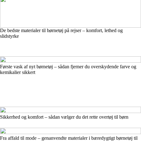
De bedste materialer til børnetøj på rejser – komfort, lethed og
slidstyrke
Første vask af nyt børnetøj – sådan fjerner du overskydende farve og
kemikalier sikkert
Sikkerhed og komfort – sådan vælger du det rette overtøj til børn
Fra affald til mode – genanvendte materialer i bæredygtigt børnetøj til