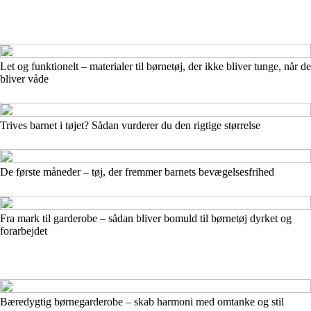
Let og funktionelt – materialer til børnetøj, der ikke bliver tunge, når de
bliver våde
Trives barnet i tøjet? Sådan vurderer du den rigtige størrelse
De første måneder – tøj, der fremmer barnets bevægelsesfrihed
Fra mark til garderobe – sådan bliver bomuld til børnetøj dyrket og
forarbejdet
Bæredygtig børnegarderobe – skab harmoni med omtanke og stil