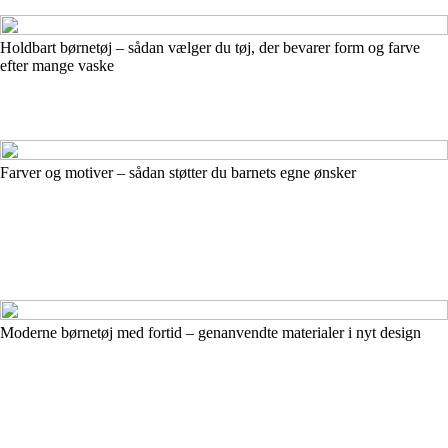
Holdbart børnetøj – sådan vælger du tøj, der bevarer form og farve
efter mange vaske
Farver og motiver – sådan støtter du barnets egne ønsker
Moderne børnetøj med fortid – genanvendte materialer i nyt design