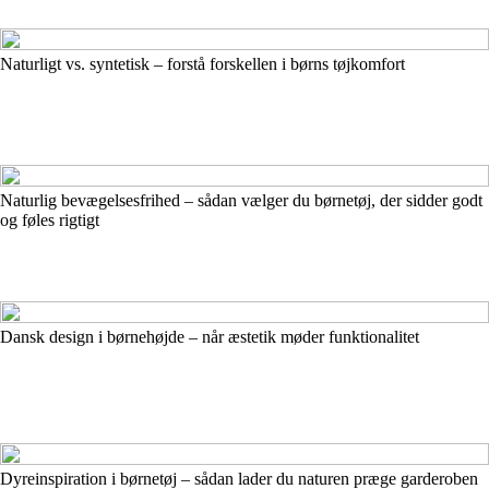
Naturligt vs. syntetisk – forstå forskellen i børns tøjkomfort
Naturlig bevægelsesfrihed – sådan vælger du børnetøj, der sidder godt
og føles rigtigt
Dansk design i børnehøjde – når æstetik møder funktionalitet
Dyreinspiration i børnetøj – sådan lader du naturen præge garderoben