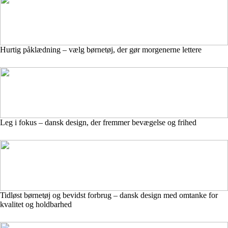
Hurtig påklædning – vælg børnetøj, der gør morgenerne lettere
Leg i fokus – dansk design, der fremmer bevægelse og frihed
Tidløst børnetøj og bevidst forbrug – dansk design med omtanke for
kvalitet og holdbarhed