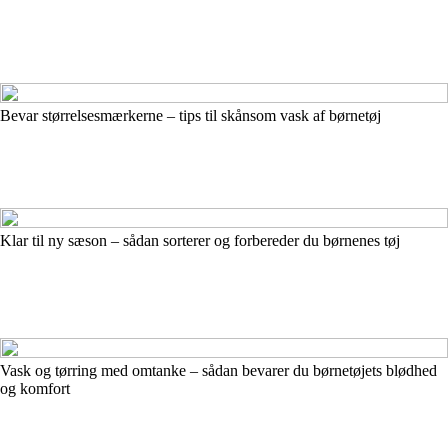
Bevar størrelsesmærkerne – tips til skånsom vask af børnetøj
Klar til ny sæson – sådan sorterer og forbereder du børnenes tøj
Vask og tørring med omtanke – sådan bevarer du børnetøjets blødhed
og komfort