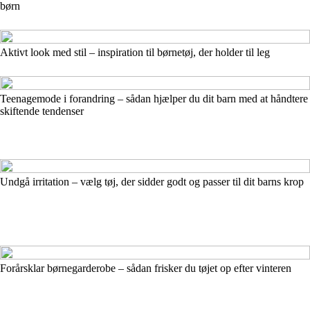
børn
Aktivt look med stil – inspiration til børnetøj, der holder til leg
Teenagemode i forandring – sådan hjælper du dit barn med at håndtere
skiftende tendenser
Undgå irritation – vælg tøj, der sidder godt og passer til dit barns krop
Forårsklar børnegarderobe – sådan frisker du tøjet op efter vinteren