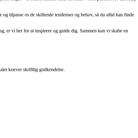
 og tilpasse os de skiftende tendenser og behov, så du altid kan finde
edning, er vi her for at inspirere og guide dig. Sammen kan vi skabe en
alet kræver skriftlig godkendelse.