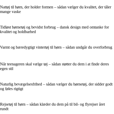
Nattøj til børn, der holder formen – sådan vælger du kvalitet, der tåler
mange vaske
Tidløst børnetøj og bevidst forbrug – dansk design med omtanke for
kvalitet og holdbarhed
Varmt og bæredygtigt vintertøj til børn – sådan undgår du overforbrug
Når teenageren skal vælge tøj – sådan støtter du dem i at finde deres
egen stil
Naturlig bevægelsesfrihed – sådan vælger du børnetøj, der sidder godt
og føles rigtigt
Rejsetøj til børn – sådan klæder du dem på til bil- og flyrejser året
rundt